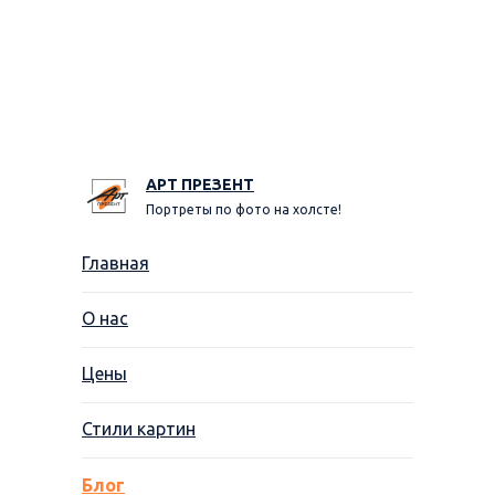
АРТ ПРЕЗЕНТ
Портреты по фото на холсте!
Главная
О нас
Цены
Стили картин
Блог