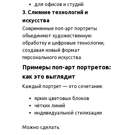
для офисов и студий
3. Слияние технологий и
искусства
Современные поп-арт портреты
объединяют художественную
обработку и цифровые технологии,
создавая новый формат
персонального искусства.
Примеры поп-арт портретов:
как это выглядит
Каждый портрет — это сочетание:
ярких цветовых блоков
чётких линий
индивидуальной стилизации
Можно сделать: