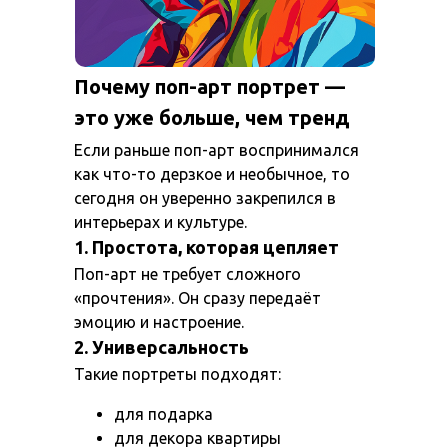
Почему поп-арт портрет —
это уже больше, чем тренд
Если раньше поп-арт воспринимался
как что-то дерзкое и необычное, то
сегодня он уверенно закрепился в
интерьерах и культуре.
1. Простота, которая цепляет
Поп-арт не требует сложного
«прочтения». Он сразу передаёт
эмоцию и настроение.
2. Универсальность
Такие портреты подходят:
для подарка
для декора квартиры