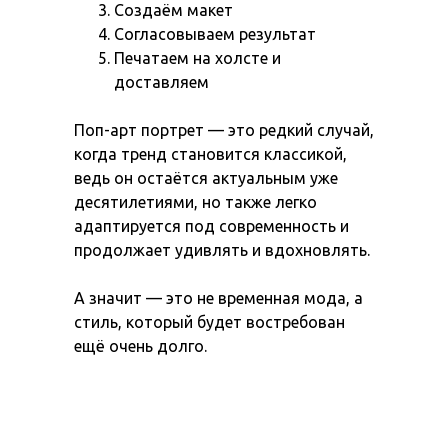
Создаём макет
Согласовываем результат
Печатаем на холсте и
доставляем
Поп-арт портрет — это редкий случай,
когда тренд становится классикой,
ведь он остаётся актуальным уже
десятилетиями, но также легко
адаптируется под современность и
продолжает удивлять и вдохновлять.
А значит — это не временная мода, а
стиль, который будет востребован
ещё очень долго.