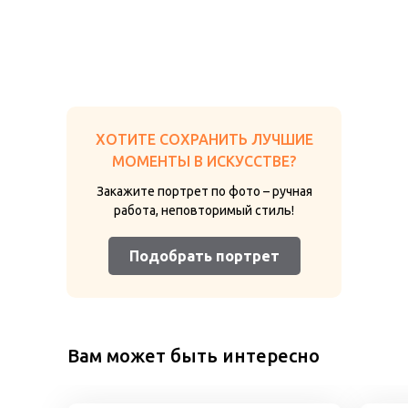
ХОТИТЕ СОХРАНИТЬ ЛУЧШИЕ
МОМЕНТЫ В ИСКУССТВЕ?
Закажите портрет по фото – ручная
работа, неповторимый стиль!
Подобрать портрет
Вам может быть интересно