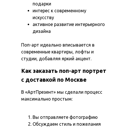
подарки
интерес к современному
искусству
активное развитие интерьерного
дизайна
Поп-арт идеально вписывается в
современные квартиры, лофты и
студии, добавляя яркий акцент.
Как заказать поп-арт портрет
с доставкой по Москве
В «АртПрезент» мы сделали процесс
максимально простым:
Вы отправляете фотографию
Обсуждаем стиль и пожелания