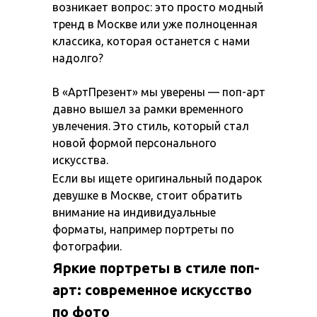
возникает вопрос: это просто модный
тренд в Москве или уже полноценная
классика, которая останется с нами
надолго?
В «АртПрезент» мы уверены — поп-арт
давно вышел за рамки временного
увлечения. Это стиль, который стал
новой формой персонального
искусства.
Если вы ищете оригинальный подарок
девушке в Москве, стоит обратить
внимание на индивидуальные
форматы, например портреты по
фотографии.
Яркие портреты в стиле поп-
арт: современное искусство
по фото