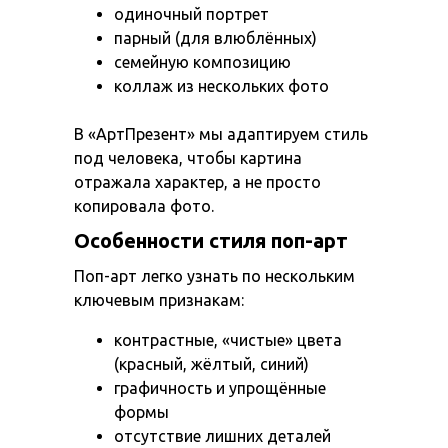
одиночный портрет
парный (для влюблённых)
семейную композицию
коллаж из нескольких фото
В «АртПрезент» мы адаптируем стиль
под человека, чтобы картина
отражала характер, а не просто
копировала фото.
Особенности стиля поп-арт
Поп-арт легко узнать по нескольким
ключевым признакам:
контрастные, «чистые» цвета
(красный, жёлтый, синий)
графичность и упрощённые
формы
отсутствие лишних деталей