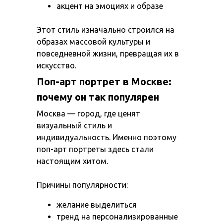
акцент на эмоциях и образе
Этот стиль изначально строился на
образах массовой культуры и
повседневной жизни, превращая их в
искусство.
Поп-арт портрет в Москве:
почему он так популярен
Москва — город, где ценят
визуальный стиль и
индивидуальность. Именно поэтому
поп-арт портреты здесь стали
настоящим хитом.
Причины популярности:
желание выделиться
тренд на персонализированные