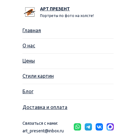
АРТ ПРЕЗЕНТ
Портреты по фото на холсте!
Главная
О нас
Цены
Стили картин
Блог
Доставка и оплата
Связаться с нами:
art_present@inbox.ru