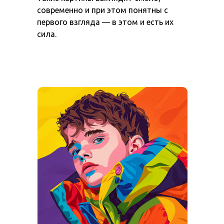
современно и при этом понятны с
первого взгляда — в этом и есть их
сила.