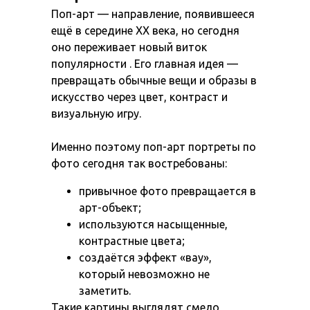
Поп-арт — направление, появившееся
ещё в середине XX века, но сегодня
оно переживает новый виток
популярности . Его главная идея —
превращать обычные вещи и образы в
искусство через цвет, контраст и
визуальную игру.
Именно поэтому поп-арт портреты по
фото сегодня так востребованы:
привычное фото превращается в
арт-объект;
используются насыщенные,
контрастные цвета;
создаётся эффект «вау»,
который невозможно не
заметить.
Такие картины выглядят смело,