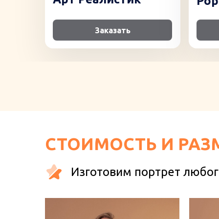
Pop
Заказать
СТОИМОСТЬ И РАЗ
Изготовим портрет любог