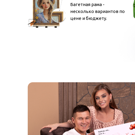
Багетная рама -
несколько вариантов по
цене и бюджету.