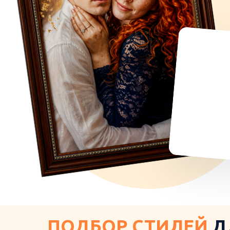
ПОДБОР СТИЛЕЙ
Д