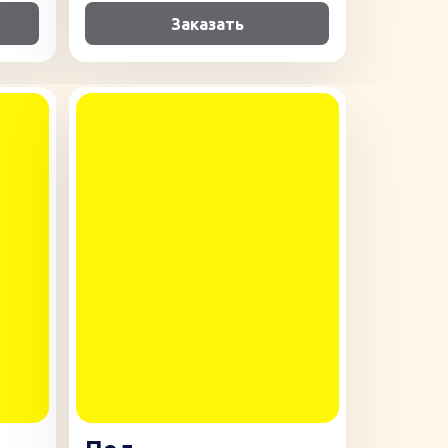
Заказать