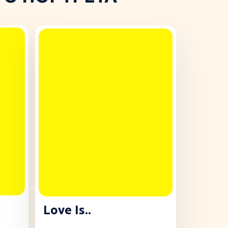
Love Is..