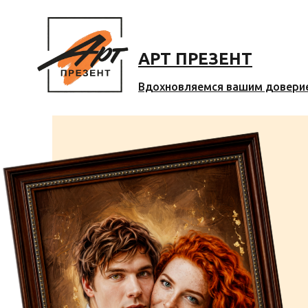
АРТ ПРЕЗЕНТ
Вдохновляемся вашим довери