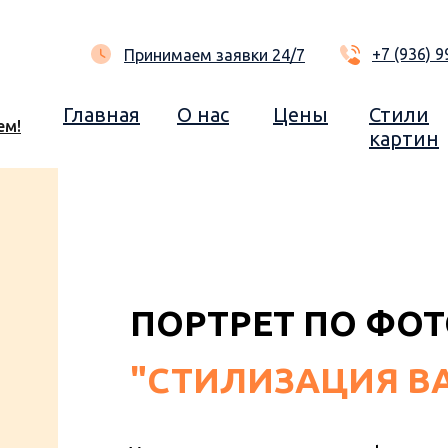
+7 (936) 9
Принимаем заявки 24/7
Главная
О нас
Цены
Стили
ем!
картин
ПОРТРЕТ ПО ФО
"СТИЛИЗАЦИЯ В