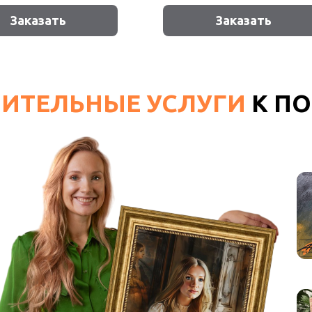
Заказать
Заказать
ИТЕЛЬНЫЕ УСЛУГИ
К ПО