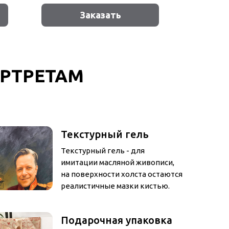
Заказать
РТРЕТАМ
Текстурный гель
Текстурный гель - для
имитации масляной живописи,
на поверхности холста остаются
реалистичные мазки кистью.
Подарочная упаковка