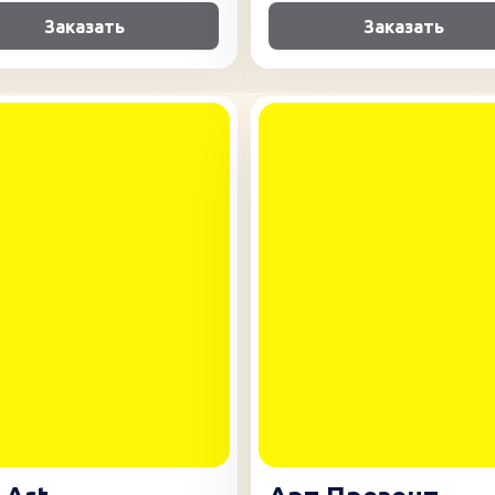
Заказать
Заказать