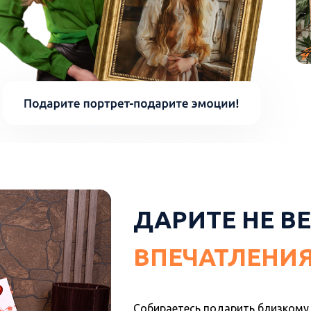
ДАРИТЕ НЕ В
ВПЕЧАТЛЕНИЯ
Собираетесь подарить близкому 