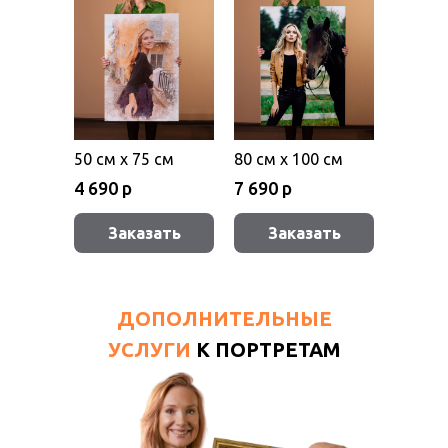
50 см х 75 см
80 см х 100 см
4 690 р
7 690 р
Заказать
Заказать
ДОПОЛНИТЕЛЬНЫЕ
УСЛУГИ
К ПОРТРЕТАМ