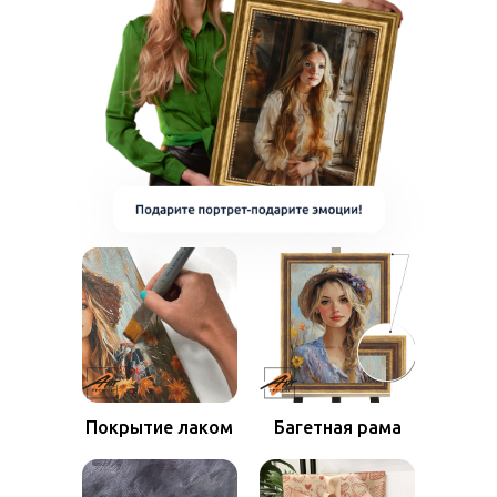
Покрытие лаком
Багетная рама