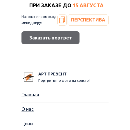
ПРИ ЗАКАЗЕ ДО
15 АВГУСТА
Назовите промокод
ПЕРСПЕКТИВА
менеджеру:
Заказать портрет
АРТ ПРЕЗЕНТ
Портреты по фото на холсте!
Главная
О нас
Цены