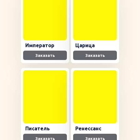
Император
Царица
Заказать
Заказать
Писатель
Ренессанс
Заказать
Заказать