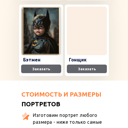
Бэтмен
Гонщик
Заказать
Заказать
СТОИМОСТЬ И РАЗМЕРЫ
ПОРТРЕТОВ
Изготовим портрет любого
размера - ниже только самые