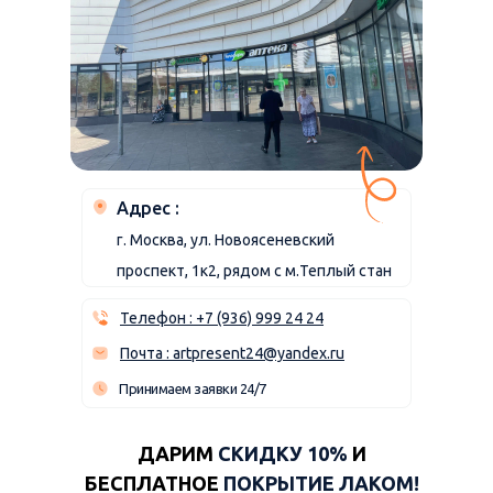
Адрес :
г. Москва, ул. Новоясеневский
проспект, 1к2, рядом с м.Теплый стан
Телефон : +7 (936) 999 24 24
Почта : artpresent24@yandex.ru
Принимаем заявки 24/7
ДАРИМ
СКИДКУ 10%
И
БЕСПЛАТНОЕ
ПОКРЫТИЕ ЛАКОМ!