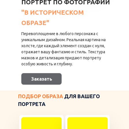
ПОРТРЕТ ПО ФОТОГРАФИИ
"В ИСТОРИЧЕСКОМ
ОБРАЗЕ"
Перевоплощение в любого персонажа с
уникальным дизайном. Реальная картина на
холсте, где каждый элемент создан с нуля,
отражает вашу фантазию и стиль. Текстура
мазков и детализация придают портрету
особую живость и глубину.
Заказать
ПОДБОР ОБРАЗА
ДЛЯ ВАШЕГО
ПОРТРЕТА