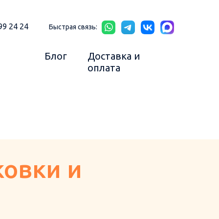
99 24 24
Быстрая связь:
Блог
Доставка и
оплата
ковки и