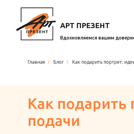
АРТ ПРЕЗЕНТ
Вдохновляемся вашим довери
Главная
Блог
Как подарить портрет: иде
/
/
Как подарить 
подачи