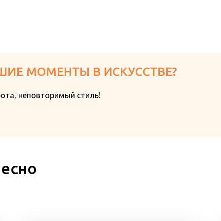
ШИЕ МОМЕНТЫ В ИСКУССТВЕ?
бота, неповторимый стиль!
ресно