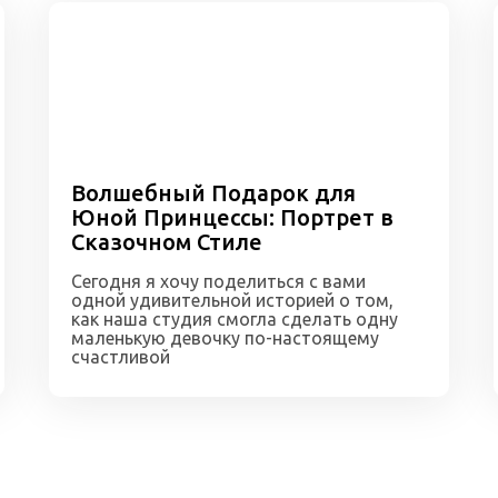
Волшебный Подарок для
Юной Принцессы: Портрет в
Сказочном Стиле
Сегодня я хочу поделиться с вами
одной удивительной историей о том,
как наша студия смогла сделать одну
маленькую девочку по-настоящему
счастливой