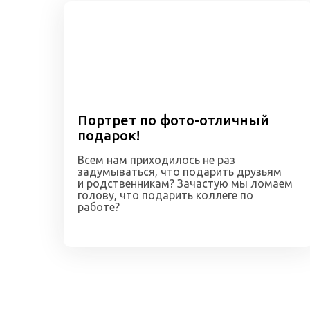
Портрет по фото-отличный
подарок!
Всем нам приходилось не раз
задумываться, что подарить друзьям
и родственникам? Зачастую мы ломаем
голову, что подарить коллеге по
работе?