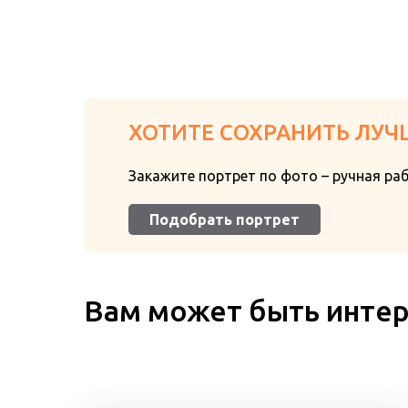
ХОТИТЕ СОХРАНИТЬ ЛУЧ
Закажите портрет по фото – ручная ра
Подобрать портрет
Вам может быть инте