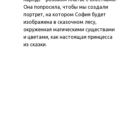
Она попросила, чтобы мы создали
портрет, на котором София будет
изображена в сказочном лесу,
окруженная магическими существами
и цветами, как настоящая принцесса
из сказки.