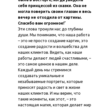
себя принцессой из сказки. Она не
могла поверить своим глазам и весь
вечер не отходила от картины.
Спасибо вам огромное!
”
Эти слова тронули нас до глубины
души. Мы понимаем, что наша работа
– это не просто создание картин, это
создание радости и волшебства для
наших клиентов. Видеть, как наши
работы делают людей счастливыми, –
это самое ценное в нашем деле.
Каждый день мы стремимся
создавать уникальные и
незабываемые портреты, которые
приносят радость и свет в жизни
наших клиентов. И мы верим, что
такие моменты, как этот, – это
настоящая магия, которая делает мир