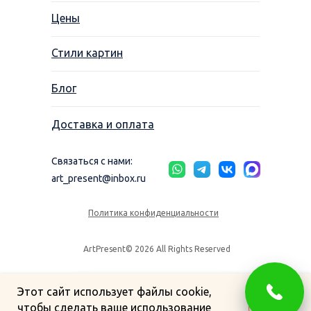
Цены
Стили картин
Блог
Доставка и оплата
Связаться с нами:
art_present@inbox.ru
Политика конфиденциальности
ArtPresent© 2026 All Rights Reserved
Этот сайт использует файлы cookie,
чтобы сделать ваше использование
OK