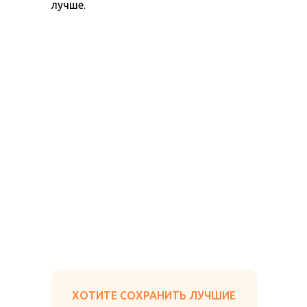
лучше.
ХОТИТЕ СОХРАНИТЬ ЛУЧШИЕ