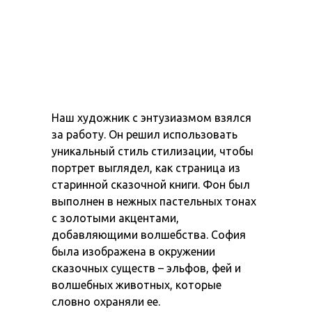
Наш художник с энтузиазмом взялся
за работу. Он решил использовать
уникальный стиль стилизации, чтобы
портрет выглядел, как страница из
старинной сказочной книги. Фон был
выполнен в нежных пастельных тонах
с золотыми акцентами,
добавляющими волшебства. София
была изображена в окружении
сказочных существ – эльфов, фей и
волшебных животных, которые
словно охраняли ее.