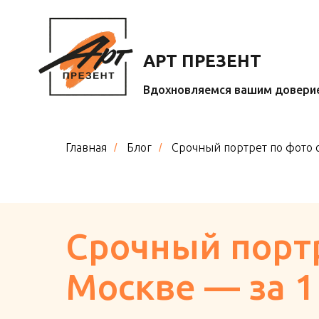
АРТ ПРЕЗЕНТ
Вдохновляемся вашим довери
Главная
Блог
Срочный портрет по фото с
/
/
Срочный портр
Москве — за 1