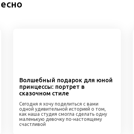
ресно
Волшебный подарок для юной
принцессы: портрет в
сказочном стиле
Сегодня я хочу поделиться с вами
одной удивительной историей о том,
как наша студия смогла сделать одну
маленькую девочку по-настоящему
счастливой