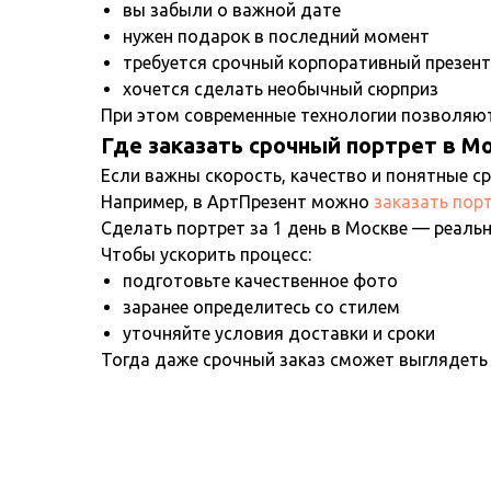
вы забыли о важной дате
нужен подарок в последний момент
требуется срочный корпоративный презент
хочется сделать необычный сюрприз
При этом современные технологии позволяют
Где заказать срочный портрет в М
Если важны скорость, качество и понятные с
Например, в АртПрезент можно
заказать пор
Сделать портрет за 1 день в Москве — реально
Чтобы ускорить процесс:
подготовьте качественное фото
заранее определитесь со стилем
уточняйте условия доставки и сроки
Тогда даже срочный заказ сможет выглядеть