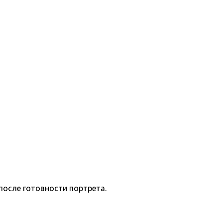
после готовности портрета.