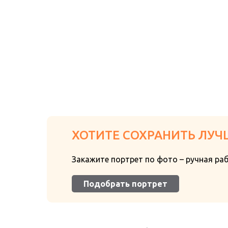
ХОТИТЕ СОХРАНИТЬ ЛУЧ
Закажите портрет по фото – ручная ра
Подобрать портрет