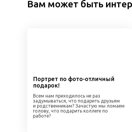
Вам может быть инте
Портрет по фото-отличный
подарок!
Всем нам приходилось не раз
задумываться, что подарить друзьям
и родственникам? Зачастую мы ломаем
голову, что подарить коллеге по
работе?