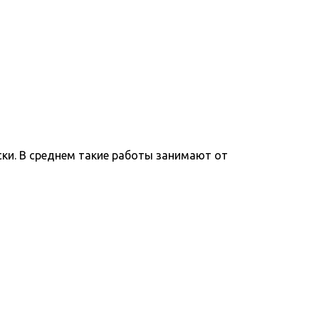
ки. В среднем такие работы занимают от