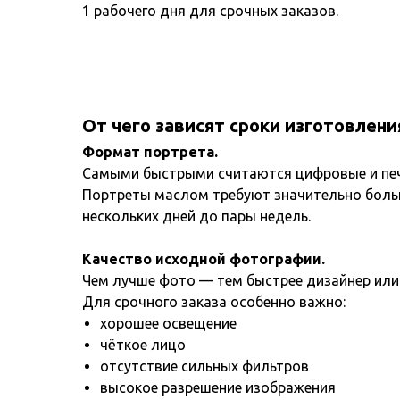
1 рабочего дня для срочных заказов.
От чего зависят сроки изготовлени
Формат портрета.
Самыми быстрыми считаются цифровые и пе
Портреты маслом требуют значительно больш
нескольких дней до пары недель.
Качество исходной фотографии.
Чем лучше фото — тем быстрее дизайнер или 
Для срочного заказа особенно важно:
хорошее освещение
чёткое лицо
отсутствие сильных фильтров
высокое разрешение изображения