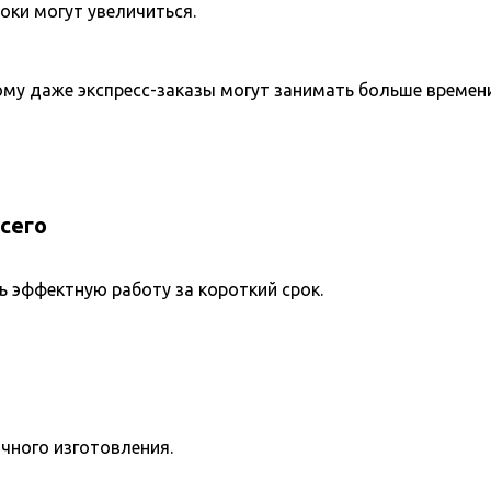
оки могут увеличиться.
ому даже экспресс-заказы могут занимать больше времени
сего
ь эффектную работу за короткий срок.
чного изготовления.