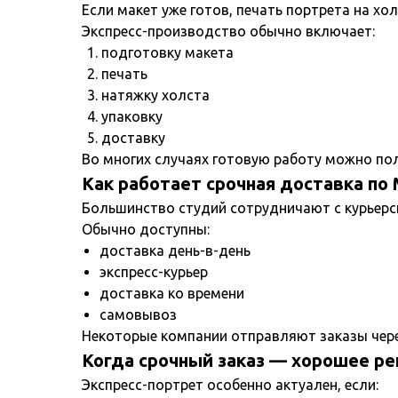
Если макет уже готов, печать портрета на хо
Экспресс-производство обычно включает:
подготовку макета
печать
натяжку холста
упаковку
доставку
Во многих случаях готовую работу можно по
Как работает срочная доставка по
Большинство студий сотрудничают с курьерс
Обычно доступны:
доставка день-в-день
экспресс-курьер
доставка ко времени
самовывоз
Некоторые компании отправляют заказы через
Когда срочный заказ — хорошее р
Экспресс-портрет особенно актуален, если: