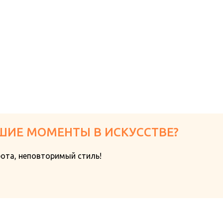
ШИЕ МОМЕНТЫ В ИСКУССТВЕ?
бота, неповторимый стиль!