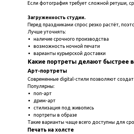
Если фотография требует сложной ретуши, ср
Загруженность студии.
Перед праздниками спрос резко растёт, поэт
Лучше уточнять:
наличие срочного производства
возможность ночной печати
варианты курьерской доставки
Какие портреты делают быстрее в
Арт-портреты
Современные digital-стили позволяют создат
Популярны:
поп-арт
дрим-арт
стилизация под живопись
портреты в образе
Такие варианты чаще всего доступны для сро
Печать на холсте