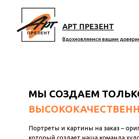
АРТ ПРЕЗЕНТ
Вдохновляемся вашим довери
МЫ СОЗДАЕМ ТОЛЬК
ВЫСОКОКАЧЕСТВЕНН
Портреты и картины на заказ – ори
который создает наша команда худо