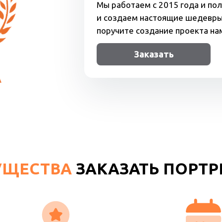
Мы работаем с 2015 года и по
и создаем настоящие шедевры.
поручите создание проекта нам
Заказать
УЩЕСТВА
ЗАКАЗАТЬ ПОРТРЕ