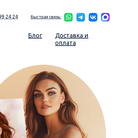
99 24 24
Быстрая связь:
Блог
Доставка и
оплата