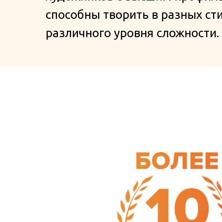
способны творить в разных ст
различного уровня сложности.