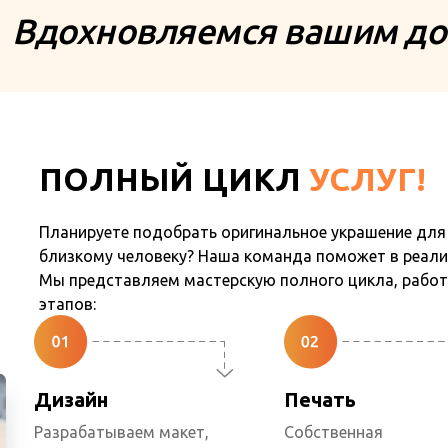
Вдохновляемся вашим до
ПОЛНЫЙ ЦИКЛ
УСЛУГ!
Планируете подобрать оригинальное украшение для
близкому человеку? Наша команда поможет в реали
Мы представляем мастерскую полного цикла, работ
этапов:
Дизайн
Печать
Разрабатываем макет,
Собственная