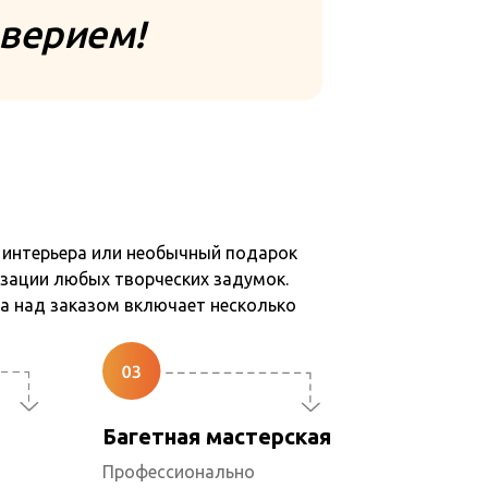
верием!
 интерьера или необычный подарок
зации любых творческих задумок.
а над заказом включает несколько
Багетная мастерская
Профессионально