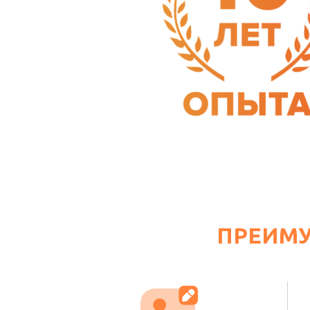
ПРЕИМ