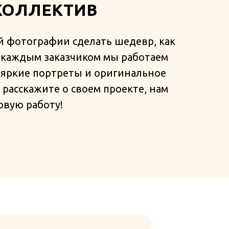
ОЛЛЕКТИВ
й фотографии сделать шедевр, как
С каждым заказчиком мы работаем
 яркие портреты и оригинальное
расскажите о своем проекте, нам
овую работу!