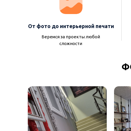
От фото до интерьерной печати
Беремся за проекты любой
сложности
Ф