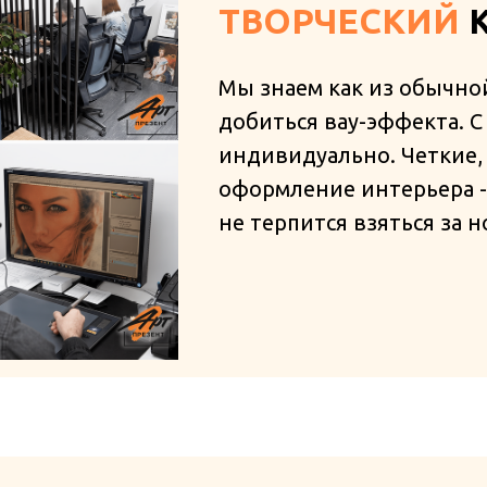
ТВОРЧЕСКИЙ
К
Мы знаем как из обычно
добиться вау-эффекта. 
индивидуально. Четкие,
оформление интерьера - 
не терпится взяться за н