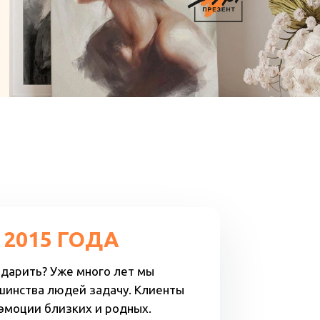
 2015 ГОДА
подарить? Уже много лет мы
шинства людей задачу. Клиенты
 эмоции близких и родных.