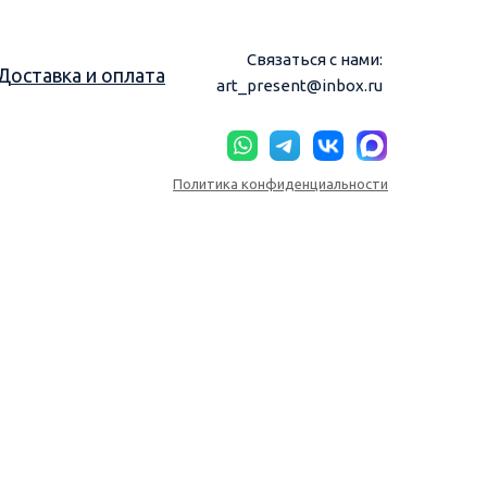
Связаться с нами:
Доставка и оплата
art_present@inbox.ru
Политика конфиденциальности