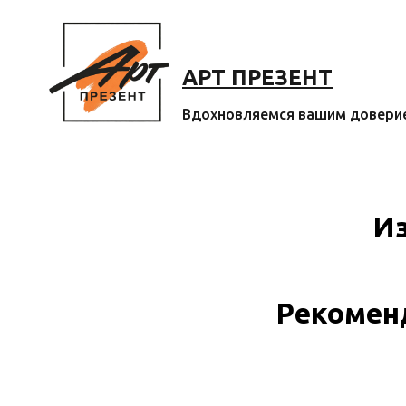
АРТ ПРЕЗЕНТ
Вдохновляемся вашим довери
Из
Рекомен