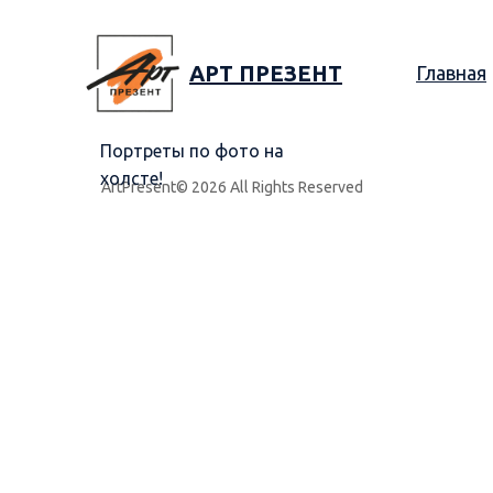
АРТ ПРЕЗЕНТ
Главная
Портреты по фото на
холсте!
ArtPresent© 2026 All Rights Reserved